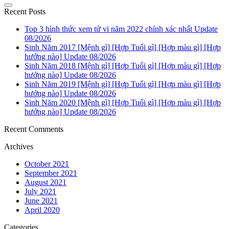
Recent Posts
Top 3 hình thức xem tử vi năm 2022 chính xác nhất Update
08/2026
Sinh Năm 2017 [Mệnh gì] [Hợp Tuổi gì] [Hợp màu gì] [Hợp
hướng nào] Update 08/2026
Sinh Năm 2018 [Mệnh gì] [Hợp Tuổi gì] [Hợp màu gì] [Hợp
hướng nào] Update 08/2026
Sinh Năm 2019 [Mệnh gì] [Hợp Tuổi gì] [Hợp màu gì] [Hợp
hướng nào] Update 08/2026
Sinh Năm 2020 [Mệnh gì] [Hợp Tuổi gì] [Hợp màu gì] [Hợp
hướng nào] Update 08/2026
Recent Comments
Archives
October 2021
September 2021
August 2021
July 2021
June 2021
April 2020
Categories