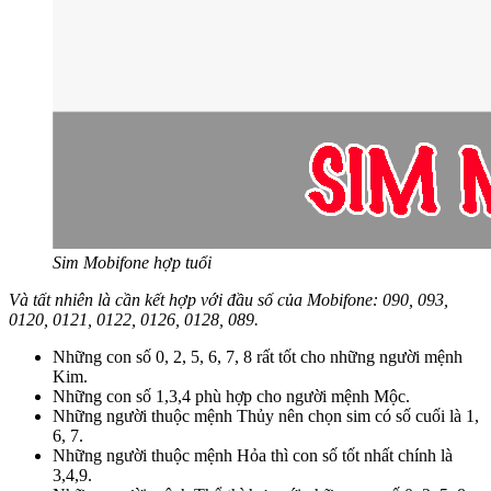
Sim Mobifone hợp tuổi
Và tất nhiên là cần kết hợp với đầu số của Mobifone: 090, 093,
0120, 0121, 0122, 0126, 0128, 089.
Những con số 0, 2, 5, 6, 7, 8 rất tốt cho những người mệnh
Kim.
Những con số 1,3,4 phù hợp cho người mệnh Mộc.
Những người thuộc mệnh Thủy nên chọn sim có số cuối là 1,
6, 7.
Những người thuộc mệnh Hỏa thì con số tốt nhất chính là
3,4,9.