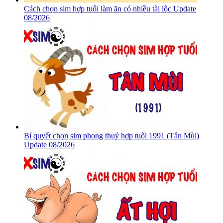
Cách chọn sim hợp tuổi làm ăn có nhiều tài lộc Update
08/2026
Bí quyết chọn sim phong thuỷ hợp tuổi 1991 (Tân Mùi)
Update 08/2026