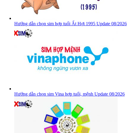
Hướng dẫn chọn sim hợp tuổi Ất Hợi 1995 Update 08/2026
Hướng dẫn chọn sim Vina hợp tuổi, mệnh Update 08/2026