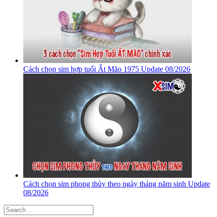
Cách chọn sim hợp tuổi Ất Mão 1975 Update 08/2026
Cách chọn sim phong thủy theo ngày tháng năm sinh Update
08/2026