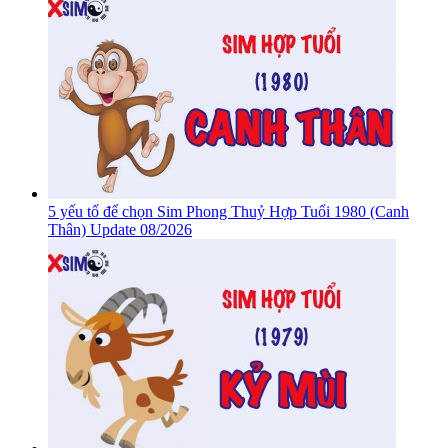
5 yếu tố để chọn Sim Phong Thuỷ Hợp Tuổi 1980 (Canh
Thân) Update 08/2026