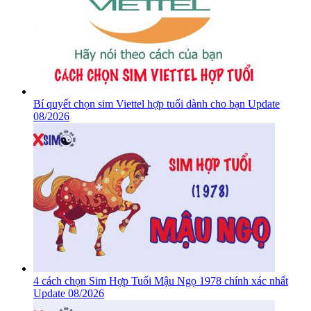
Bí quyết chọn sim Viettel hợp tuổi dành cho bạn Update
08/2026
4 cách chọn Sim Hợp Tuổi Mậu Ngọ 1978 chính xác nhất
Update 08/2026