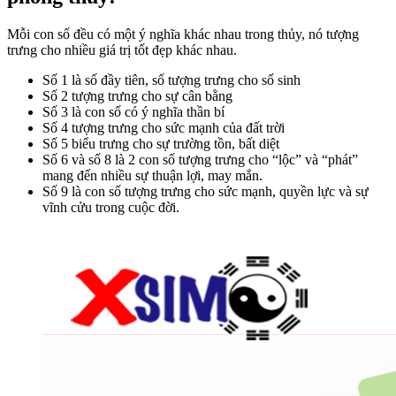
Mỗi con số đều có một ý nghĩa khác nhau trong thủy, nó tượng
trưng cho nhiều giá trị tốt đẹp khác nhau.
Số 1 là số đầy tiên, số tượng trưng cho số sinh
Số 2 tượng trưng cho sự cân bằng
Số 3 là con số có ý nghĩa thần bí
Số 4 tượng trưng cho sức mạnh của đất trời
Số 5 biểu trưng cho sự trường tồn, bất diệt
Số 6 và số 8 là 2 con số tượng trưng cho “lộc” và “phát”
mang đến nhiều sự thuận lợi, may mắn.
Số 9 là con số tượng trưng cho sức mạnh, quyền lực và sự
vĩnh cửu trong cuộc đời.