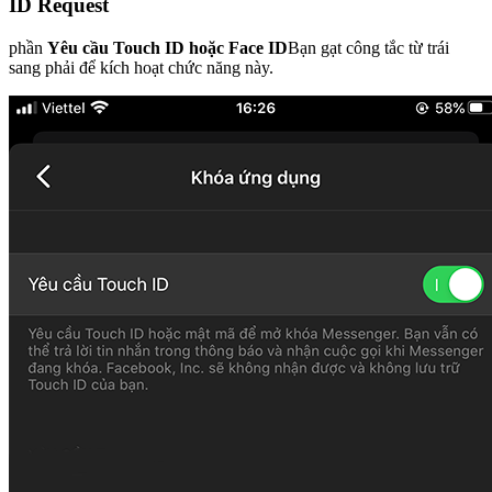
ID Request
phần
Yêu cầu Touch ID hoặc Face ID
Bạn gạt công tắc từ trái
sang phải để kích hoạt chức năng này.