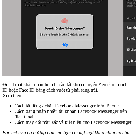
Để tắt mật khẩu nhắn tin, chỉ cần tắt khóa chuyển Yêu cầu Touch
ID hoặc Face ID bằng cách vuốt từ phải sang trái.
Xem thêm:
Cách tắt tiếng / chặn Facebook Messenger trên iPhone
Cách đăng nhập nhiều tài khoản Facebook Messenger trên
điện thoại
Cách thay đổi màu sắc và biệt hiệu cho Facebook Messenger
Bài viết trên đã hướng dẫn các bạn cài đặt mật khẩu nhắn tin cho