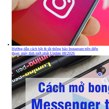
Hướng dẫn cách bật & tắt thông báo Instagram trên điện
thoại, máy tính mới nhất Update 08/2026