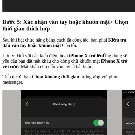
Bước 5: Xác nhận vân tay hoặc khuôn mặt> Chọn
thời gian thích hợp
Sau khi bật chức năng bằng cách lật công tắc, bạn phải
Kiểm tra
dấu vân tay hoặc khuôn mặt
Của tôi.
Lưu ý: Đối với các kiểu điện thoại
iPhone X trở lên
Ứng dụng sẽ
yêu cầu bạn đặt mật khẩu cho dòng chữ khuôn mặt
iPhone X trở
về trước
Mật khẩu cho dấu vân tay là bắt buộc.
Tiếp tục đi bạn
Chọn khoảng thời gian
tương ứng với phím
messenger.