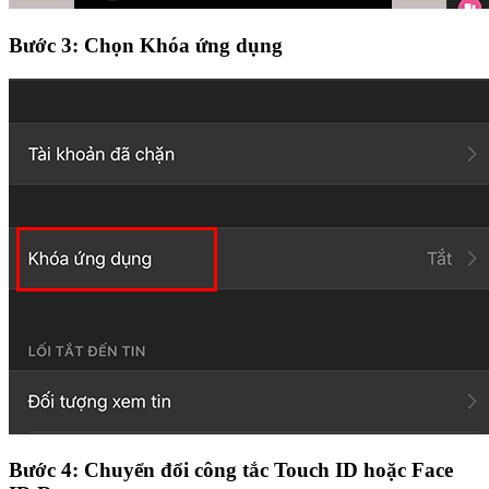
Bước 3: Chọn Khóa ứng dụng
Bước 4: Chuyển đổi công tắc Touch ID hoặc Face