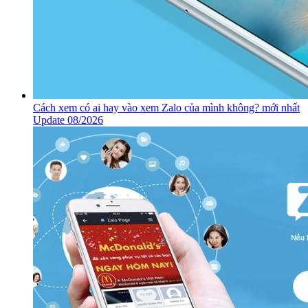
Cách xem có ai hay vào xem Zalo của mình không? mới nhất
Update 08/2026