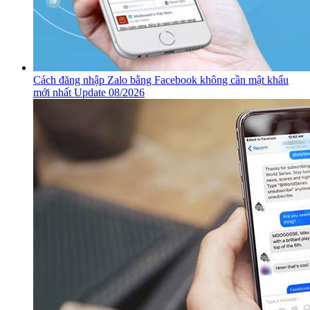
Cách đăng nhập Zalo bằng Facebook không cần mật khẩu
mới nhất Update 08/2026