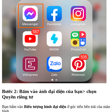
Bước 2: Bấm vào ảnh đại diện của bạn> chọn
Quyền riêng tư
Bạn bấm vào
Biểu tượng hình đại diện
ở góc trên bên trái của màn
hình.