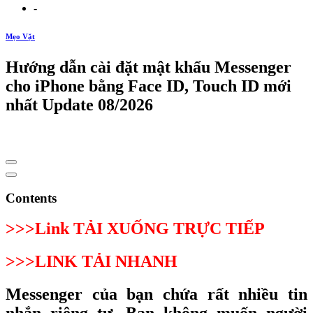
-
Mẹo Vặt
Hướng dẫn cài đặt mật khẩu Messenger
cho iPhone bằng Face ID, Touch ID mới
nhất Update 08/2026
Contents
>>>Link TẢI XUỐNG TRỰC TIẾP
>>>LINK TẢI NHANH
Messenger của bạn chứa rất nhiều tin