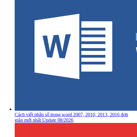
Cách viết phân số trong word 2007, 2010, 2013, 2016 đơn
giản mới nhất Update 08/2026