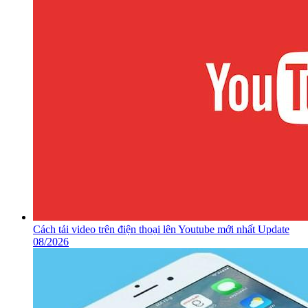
Cách tải video trên điện thoại lên Youtube mới nhất Update
08/2026