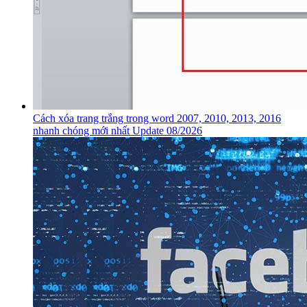
Cách xóa trang trắng trong word 2007, 2010, 2013, 2016
nhanh chóng mới nhất Update 08/2026