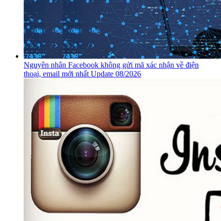
Nguyên nhân Facebook không gửi mã xác nhận về điện
thoại, email mới nhất Update 08/2026