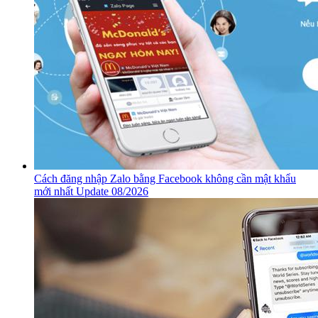
Cách đăng nhập Zalo bằng Facebook không cần mật khẩu
mới nhất Update 08/2026